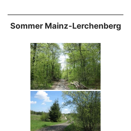
Sommer Mainz-Lerchenberg