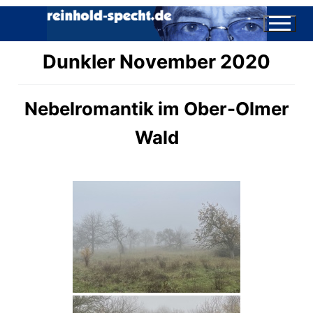
Dunkler November 2020
Nebelromantik im Ober-Olmer
Wald