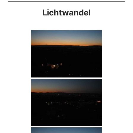
Lichtwandel