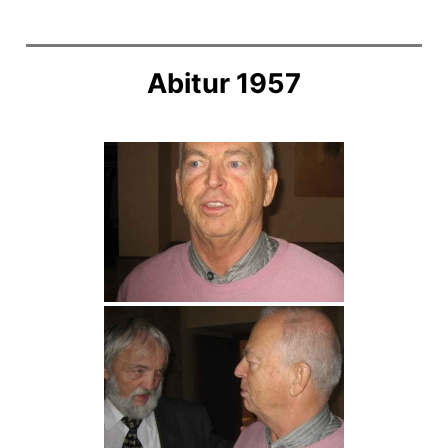
Abitur 1957