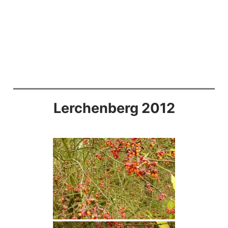
Lerchenberg 2012