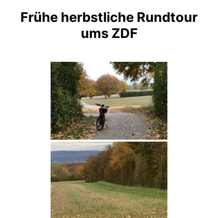
Frühe herbstliche Rundtour
ums ZDF