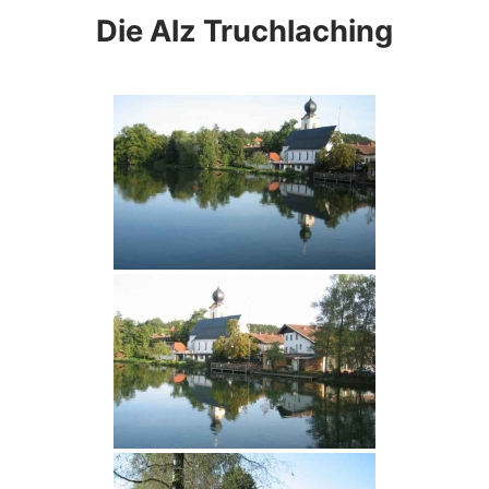
Die Alz Truchlaching